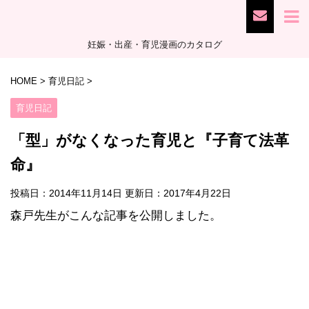
妊娠・出産・育児漫画のカタログ
HOME
>
育児日記
>
育児日記
「型」がなくなった育児と『子育て法革
命』
投稿日：2014年11月14日 更新日：
2017年4月22日
森戸先生がこんな記事を公開しました。