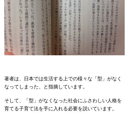
著者は、日本では生活する上での様々な「型」がなく
なってしまった、と指摘しています。
そして、「型」がなくなった社会にふさわしい人格を
育てる子育て法を手に入れる必要を説いています。