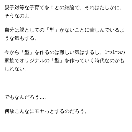
親子対等な子育てを！との結論で、それはたしかに、
そうなのよ。
自分は親としての「型」がないことに苦しんでいるよ
うな気もする。
今から「型」を作るのは難しい気はするし、1つ1つの
家族でオリジナルの「型」を作っていく時代なのかも
しれない。
でもなんだろう…。
何故こんなにモヤっとするのだろう。