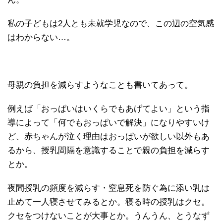
私の子どもは2人とも未就学児なので、この辺の空気感
はわからない…。
母親の負担を減らすようなことも書いてあって。
例えば「おっぱいはいくらでもあげてよい」という指
導によって「何でもおっぱいで解決」になりやすいけ
ど、赤ちゃんが泣く理由はおっぱいが欲しい以外もあ
るから、授乳間隔を意識することで親の負担を減らす
とか。
夜間授乳の頻度を減らす・窒息死を防ぐ為に添い乳は
止めて一人寝させてみるとか。寝る時の授乳はクセ。
クセをつけないことが大事とか。うんうん、とうなず