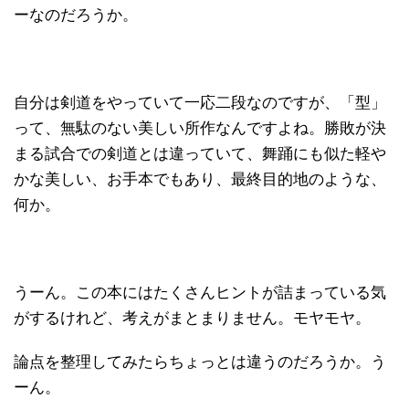
ーなのだろうか。
自分は剣道をやっていて一応二段なのですが、「型」
って、無駄のない美しい所作なんですよね。勝敗が決
まる試合での剣道とは違っていて、舞踊にも似た軽や
かな美しい、お手本でもあり、最終目的地のような、
何か。
うーん。この本にはたくさんヒントが詰まっている気
がするけれど、考えがまとまりません。モヤモヤ。
論点を整理してみたらちょっとは違うのだろうか。う
ーん。