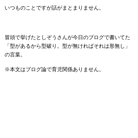
いつものことですが話がまとまりません。
冒頭で挙げたとしぞうさんが今日のブログで書いてた
「型があるから型破り。型が無ければそれは形無し」
の言葉。
※本文はブログ論で育児関係ありません。