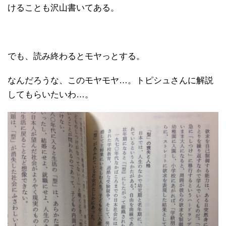
けることも沢山書いてある。
でも、読み終わるとモヤっとする。
なんだろうな、このモヤモヤ…。トピシュさんに解説
してもらいたいわ…。