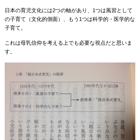
日本の育児文化には2つの軸があり、1つは風習として
の子育て（文化的側面）、もう1つは科学的・医学的な
子育て。
これは母乳信仰を考える上でも必要な視点だと思いま
す。