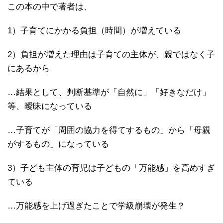
この本の中で著者は、
1）子育てにかかる負担（時間）が増えている
2）負担が増えた理由は子育ての主体が、親ではなく子
にあるから
…結果として、判断基準が「自然に」「好きなだけ」
等、曖昧になっている
…子育てが「周囲の協力を得てするもの」から「母親
がするもの」になっている
3）子ども主体の育児は子どもの「万能感」を高めすぎ
ている
…万能感を上げ過ぎたことで学級崩壊が発生？