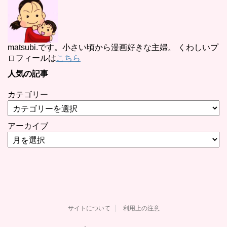
matsubi.です。小さい頃から漫画好きな主婦。 くわしいプ
ロフィールは
こちら
人気の記事
カテゴリー
アーカイブ
サイトについて
利用上の注意