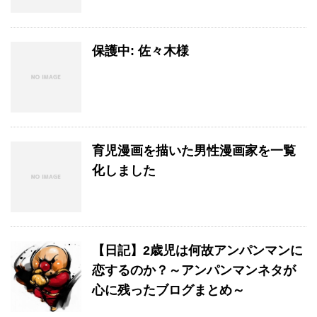
保護中: 佐々木様
育児漫画を描いた男性漫画家を一覧
化しました
【日記】2歳児は何故アンパンマンに
恋するのか？～アンパンマンネタが
心に残ったブログまとめ～