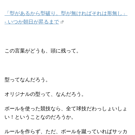
「型があるから型破り。型が無ければそれは形無し」
- いつか朝日が昇るまで
この言葉がどうも、頭に残って。
型ってなんだろう。
オリジナルの型って、なんだろう。
ボールを使った競技なら、全て球技だわっしょいしょ
い！ということなのだろうか。
ルールを作らず、ただ、ボールを蹴っていればサッカ