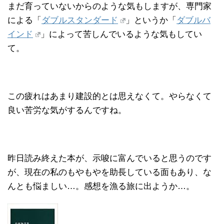
まだ育っていないからのような気もしますが、専門家
による「
ダブルスタンダード
」というか「
ダブルバ
インド
」によって苦しんでいるような気もしてい
て。
この疲れはあまり建設的とは思えなくて。やらなくて
良い苦労な気がするんですね。
昨日読み終えた本が、示唆に富んでいると思うのです
が、現在の私のもやもやを助長している面もあり、な
んとも悩ましい…。感想を漁る旅に出ようか…。