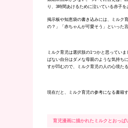
り、3時間あけるために泣いている赤子を
掲示板や知恵袋の書き込みには、ミルク
の？」「赤ちゃんが可愛そう」といった言葉
ミルク育児は選択肢の1つかと思っていま
ばない自分はダメな母親のような気持ち
すが凹むので、ミルク育児の人の心境た
現在だと、ミルク育児の参考になる書籍
育児漫画に描かれたミルクとおっぱ