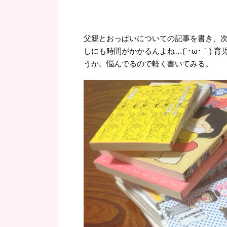
父親とおっぱいについての記事を書き、
しにも時間がかかるんよね…(´･ω･｀)
うか。悩んでるので軽く書いてみる。