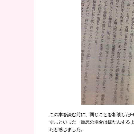
この本を読む前に、同じことを相談したF
ず…といった「最悪の場合は破たんする
だと感じました。