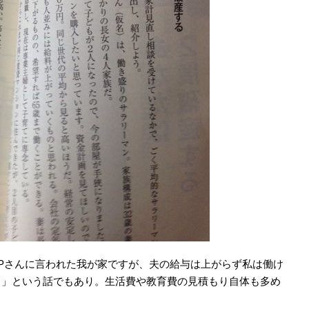
Pさんに言われた我が家ですが、夫の給与は上がらず私は働け
よ」という話でもあり。生活費や教育費の見積もり自体も多め