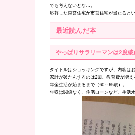
でも考えないとな…。
応募した県営住宅か市営住宅が当たると
最近読んだ本
やっぱりサラリーマンは2度破
タイトルはショッキングですが、内容は
家計が破たんするのは2回。教育費が増え
年金生活が始まるまで（60～65歳）。
年収は関係なく、住宅ローンなど、生活