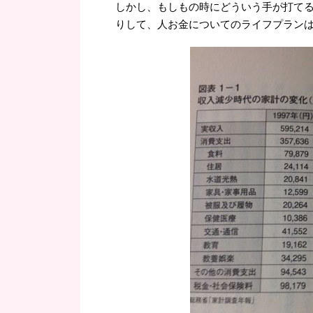
しかし、もしもの時にどういう手が打てる
りして、人お金についてのライフプラン