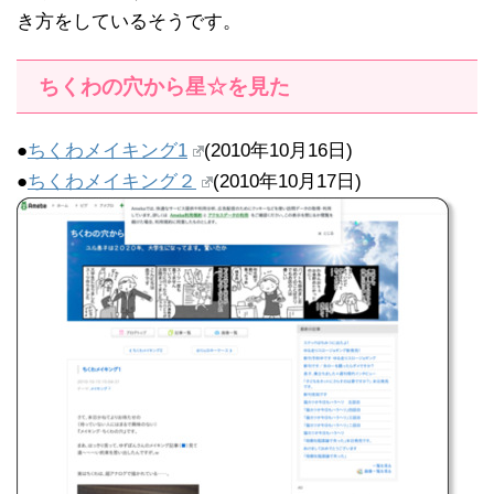
き方をしているそうです。
ちくわの穴から星☆を見た
●
ちくわメイキング1
(2010年10月16日)
●
ちくわメイキング２
(2010年10月17日)