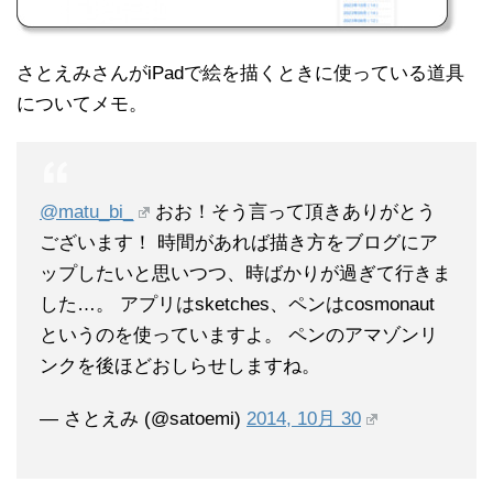
さとえみさんがiPadで絵を描くときに使っている道具
についてメモ。
@matu_bi_
おお！そう言って頂きありがとう
ございます！ 時間があれば描き方をブログにア
ップしたいと思いつつ、時ばかりが過ぎて行きま
した…。 アプリはsketches、ペンはcosmonaut
というのを使っていますよ。 ペンのアマゾンリ
ンクを後ほどおしらせしますね。
— さとえみ (@satoemi)
2014, 10月 30