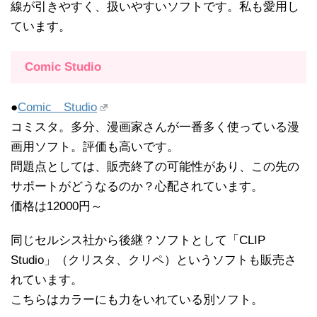
線が引きやすく、扱いやすいソフトです。私も愛用し
ています。
Comic Studio
●
Comic Studio
コミスタ。多分、漫画家さんが一番多く使っている漫
画用ソフト。評価も高いです。
問題点としては、販売終了の可能性があり、この先の
サポートがどうなるのか？心配されています。
価格は12000円～
同じセルシス社から後継？ソフトとして「CLIP
Studio」（クリスタ、クリペ）というソフトも販売さ
れています。
こちらはカラーにも力をいれている別ソフト。