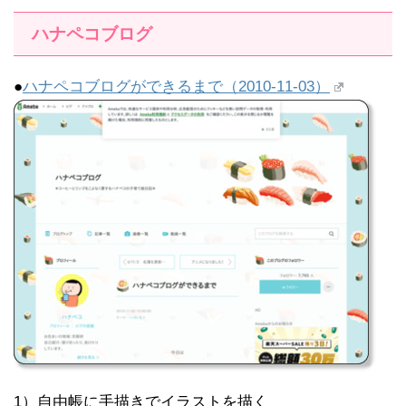
ハナペコブログ
●
ハナペコブログができるまで（2010-11-03）
1）自由帳に手描きでイラストを描く