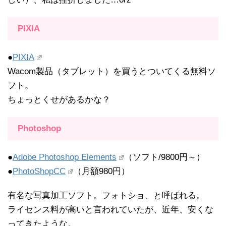
PIXIA
●
PIXIA
Wacom製品（タブレット）を買うとついてくる無料ソ
フト。
ちょっとくせがあるかな？
Photoshop
●
Adobe Photoshop Elements
（ソフト/9800円～）
●
PhotoShopCC
（月額980円）
有名な写真加工ソフト。フォトショ、と呼ばれる。
ライセンス料が高いと言われていたが、近年、安くな
ってきたような。