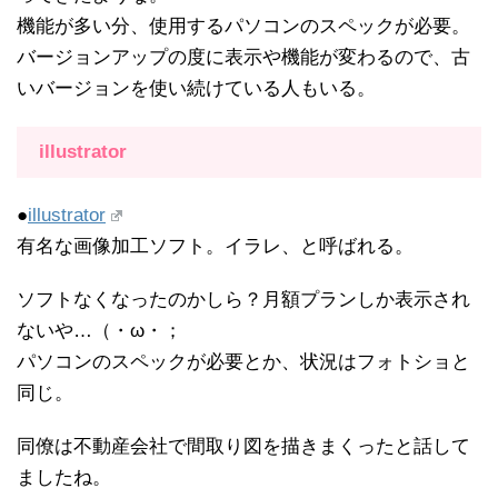
機能が多い分、使用するパソコンのスペックが必要。
バージョンアップの度に表示や機能が変わるので、古
いバージョンを使い続けている人もいる。
illustrator
●
illustrator
有名な画像加工ソフト。イラレ、と呼ばれる。
ソフトなくなったのかしら？月額プランしか表示され
ないや…（・ω・；
パソコンのスペックが必要とか、状況はフォトショと
同じ。
同僚は不動産会社で間取り図を描きまくったと話して
ましたね。