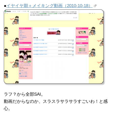
●
イヤイヤ期＋メイキング動画（2010-10-18）
ラフ？から全部SAI。
動画だからなのか、スラスラサラサラすごいわ！と感
心。