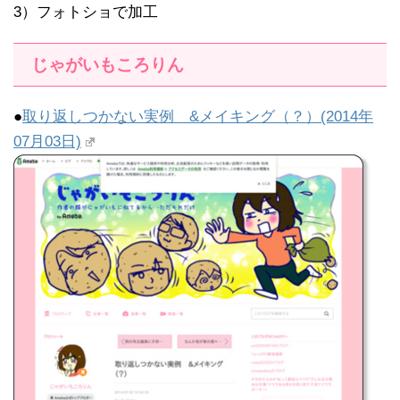
3）フォトショで加工
じゃがいもころりん
●
取り返しつかない実例 &メイキング（？）(2014年
07月03日)