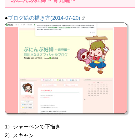
●
ブログ絵の描き方(2014-07-20)
1）シャーペンで下描き
2）スキャン