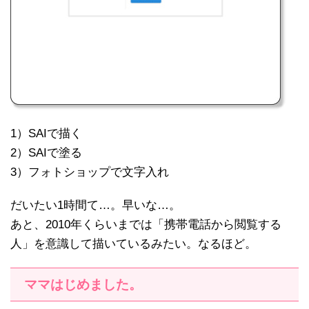
1）SAIで描く
2）SAIで塗る
3）フォトショップで文字入れ
だいたい1時間て…。早いな…。
あと、2010年くらいまでは「携帯電話から閲覧する
人」を意識して描いているみたい。なるほど。
ママはじめました。