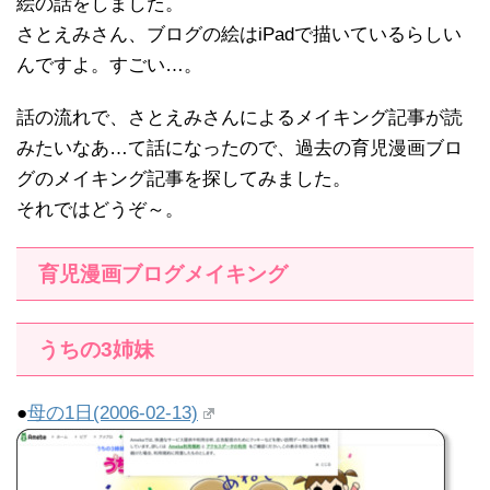
絵の話をしました。
さとえみさん、ブログの絵はiPadで描いているらしい
んですよ。すごい…。
話の流れで、さとえみさんによるメイキング記事が読
みたいなあ…て話になったので、過去の育児漫画ブロ
グのメイキング記事を探してみました。
それではどうぞ～。
育児漫画ブログメイキング
うちの3姉妹
●
母の1日(2006-02-13)