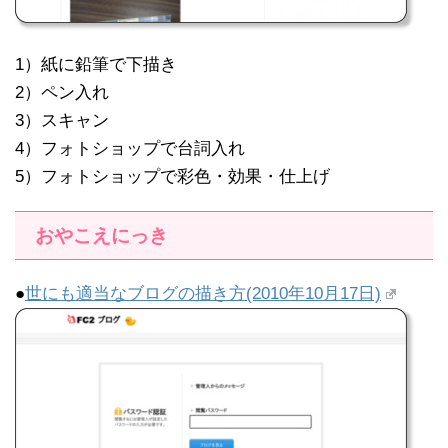
1）紙に鉛筆で下描き
2）ペン入れ
3）スキャン
4）フォトショップで台詞入れ
5）フォトショップで彩色・効果・仕上げ
おやこえにっき
●
世にも適当なブログの描き方(2010年10月17日)