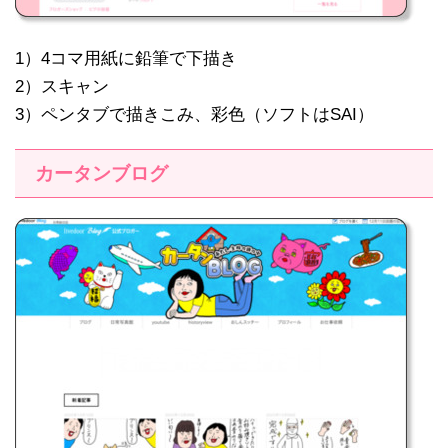
1）4コマ用紙に鉛筆で下描き
2）スキャン
3）ペンタブで描きこみ、彩色（ソフトはSAI）
カータンブログ