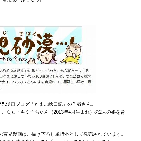
、育児漫画ブログ「たまご絵日記」の作者さん。
）、次女・キミ子ちゃん（2013年4月生まれ）の2人の娘を育
の育児漫画は、描き下ろし単行本として発売されています。