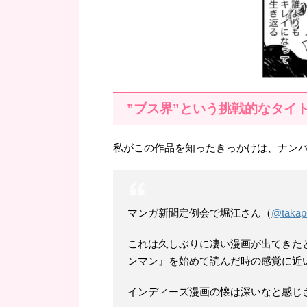
”ブス界”という挑戦的なタイ
私がこの作品を知ったきっかけは、ナン
マンガ新聞定例会で堀江さん（
@takap
これは久しぶりに凄い漫画が出てきた
ンマン』を始めて読んだ時の感覚に近
インディーズ漫画の懐は深いなと感じ