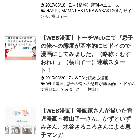
2017/05/18
-
【情報】新刊やニュース
HAPPｙMAMA FESTA KAWASAKI 2017
,
サイ
ン会
,
横山了一
【WEB漫画】トーチWebにて『息子
の俺への態度が基本的にヒドイので
漫画にしてみました。（略称：むす
おれ）』（横山了一）連載スター
ト！
2015/05/26
-
WEBで読める漫画
WEB漫画
,
息子の俺への態度が基本的にヒドイの
で漫画にしてみました。
,
横山了一
【WEB漫画】漫画家さんが描いた育
児漫画～横山了一さん、かずといず
みさん、水谷さるころさんによる息
子マンガ