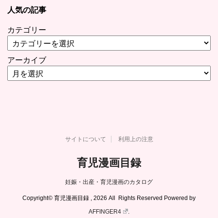
人気の記事
カテゴリー
アーカイブ
サイトについて
利用上の注意
育児漫画目録
妊娠・出産・育児漫画のカタログ
Copyright© 育児漫画目録 , 2026 All Rights Reserved Powered by
AFFINGER4
.