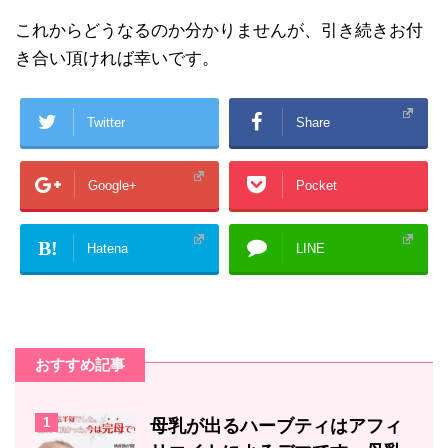
これからどうなるのか分かりませんが、引き続きお付
き合い頂ければ幸いです。
Twitter
Share
Google+
Pocket
B!
Hatena
LINE
おすすめ記事
1
母乳が出るハーブティはアフィ