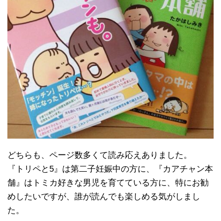
どちらも、ページ数多くて読み応えありました。
『トリペと5』は第二子妊娠中の方に、『カアチャン本
舗』はトミカ好きな男児を育てている方に、特にお勧
めしたいですが、誰が読んでも楽しめる気がしまし
た。