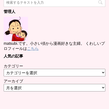
管理人
matsubi.です。小さい頃から漫画好きな主婦。 くわしいプ
ロフィールは
こちら
人気の記事
カテゴリー
アーカイブ