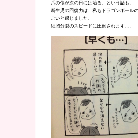
爪の傷が次の日には治る、という話も。
新生児の回復力は、私もドラゴンボール
ごいと感じました。
細胞分裂のスピードに圧倒されます…。