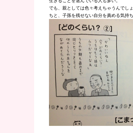
生きることを選んでいる人も多い。
でも、親としては色々考えちゃうんでし
ちと、子孫を残せない自分を責める気持