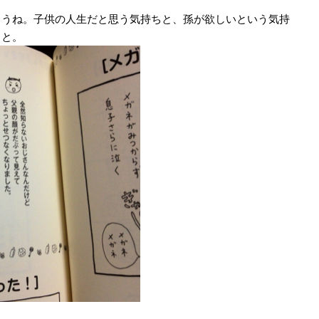
ょうね。子供の人生だと思う気持ちと、孫が欲しいという気持
ちと。