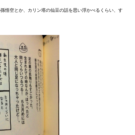
の孫悟空とか、カリン塔の仙豆の話を思い浮かべるくらい、す