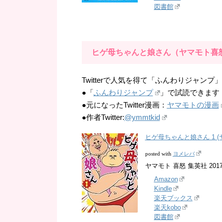
図書館
ヒゲ母ちゃんと娘さん（ヤマモト喜
Twitterで人気を得て「ふんわりジャ
●「
ふんわりジャンプ
」で試読できます
●元になったTwitter漫画：
ヤマモトの漫画
●作者Twitter:
@ymmtkid
ヒゲ母ちゃんと娘さん 1 
ヨメレバ
posted with
ヤマモト 喜怒 集英社 2017-
Amazon
Kindle
楽天ブックス
楽天kobo
図書館