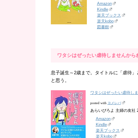
Amazon
Kindle
楽天ブックス
楽天kobo
図書館
ワタシはぜったい虐待しませんから
息子誕生～2歳まで。タイトルに「虐待」
と思う。
ワタシはぜったい虐待しま
ヨメレバ
posted with
あらいぴろよ 主婦の友社 201
Amazon
Kindle
楽天ブックス
楽天kobo