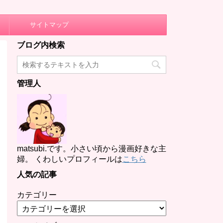
サイトマップ
ブログ内検索
管理人
matsubi.です。小さい頃から漫画好きな主
婦。 くわしいプロフィールは
こちら
人気の記事
カテゴリー