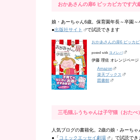
おかあさんの扉6 ピッカピカです六
娘・あーちゃん6歳。保育園年長～卒園～
●
出版社サイト
で試読できます
おかあさんの扉6 ピッカピ
ヨメレバ
posted with
伊藤 理佐 オレンジページ 201
Amazon
楽天ブックス
図書館
三毛猫ふうちゃんは子守猫（おたべ
人気ブログの書籍化。2歳の娘・みーちゃ
●「
コミックエッセイ劇場
」で試読でき