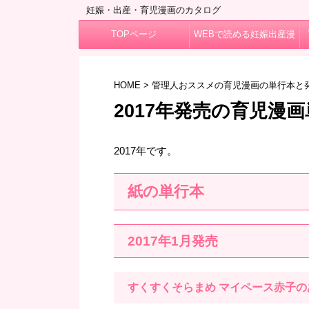
妊娠・出産・育児漫画のカタログ
TOPページ
WEBで読める妊娠出産漫
画
HOME
>
管理人おススメの育児漫画の単行本と
2017年発売の育児漫
2017年です。
紙の単行本
2017年1月発売
すくすくそらまめ マイペース赤子の