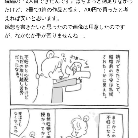
続編の『2人目できたんです』はちょっと物足りなかっ
たけど、2冊で1篇の作品と捉え、700円で買ったと考
えれば安いと思います。
感想を書きたいと思ったので画像は用意したのです
が、なかなか手が回りませんね…。