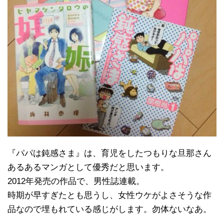
『パパは鈍感さま』は、育児をしたつもりな旦那さん
あるあるマンガとして優秀だと思います。
2012年発売の作品で、男性誌連載。
時期が早すぎたとも思うし、女性ウケがよさそうな作
品なので埋もれている感じがします。勿体ないなあ。