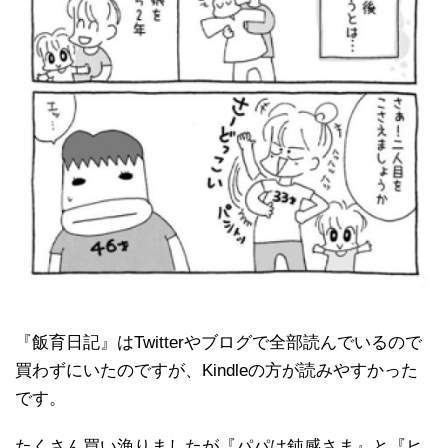
『飯育日記』はTwitterやブログで全部読んでいるので
買わずにいたのですが、Kindleの方が読みやすかった
です。
たくさん買い漁りましたが『パパは鈍感さま』と『ヒ