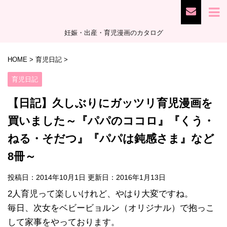
妊娠・出産・育児漫画のカタログ
HOME
>
育児日記
>
育児日記
【日記】久しぶりにガッツリ育児漫画を
買いました～『パパのココロ』『くう・
ねる・そだつ』『パパは鈍感さま』など
8冊～
投稿日：2014年10月1日 更新日：
2016年1月13日
2人育児って楽しいけれど、やはり大変ですね。
毎日、次女をベビービョルン（オリジナル）で抱っこ
して家事をやっております。