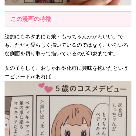
この漫画の特徴
絵的にもネタ的にも娘・もっちゃんがかわいい。で
も、ただ可愛らしく描いているのではなく、いろいろ
な側面を切り取って描いているのが印象的です。
女の子らしく、おしゃれや化粧に興味を抱いたという
エピソードがあれば