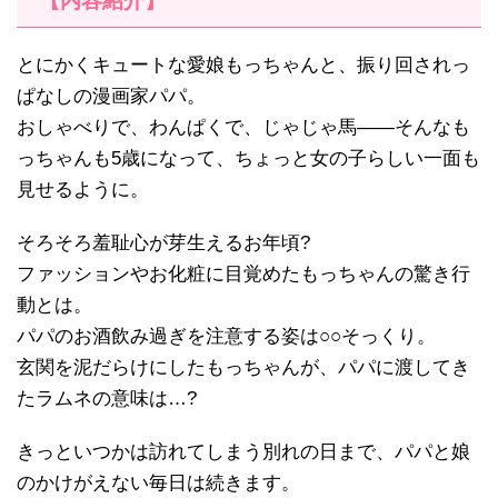
【内容紹介】
とにかくキュートな愛娘もっちゃんと、振り回されっ
ぱなしの漫画家パパ。
おしゃべりで、わんぱくで、じゃじゃ馬――そんなも
っちゃんも5歳になって、ちょっと女の子らしい一面も
見せるように。
そろそろ羞耻心が芽生えるお年頃?
ファッションやお化粧に目覚めたもっちゃんの驚き行
動とは。
パパのお酒飲み過ぎを注意する姿は○○そっくり。
玄関を泥だらけにしたもっちゃんが、パパに渡してき
たラムネの意味は…?
きっといつかは訪れてしまう別れの日まで、パパと娘
のかけがえない毎日は続きます。