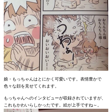
娘・もっちゃんはとにかく可愛いです。表情豊かで
色々な顔を見せてくれます。
もっちゃんへのインタビューが収録されていますが、
これもかわいらしかったです。絵が上手ですね～。