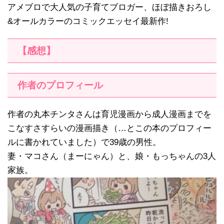
アメブロで大人気の子育てブロガー、ほぼ描きおろし
&オールカラーのコミックエッセイ最新作!
【感想】
作者のプロフィール
作者の丸本チンタさんは育児漫画から成人漫画までを
こなすさすらいの漫画描き（…とこの本のプロフィー
ルに書かれていました）で39歳の男性。
妻・マコさん（まーにゃん）と、娘・もっちゃんの3人
家族。