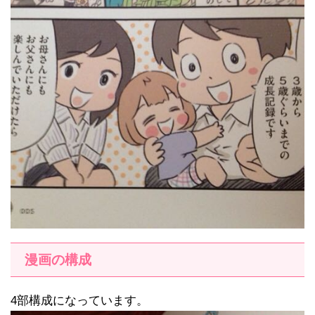
漫画の構成
4部構成になっています。