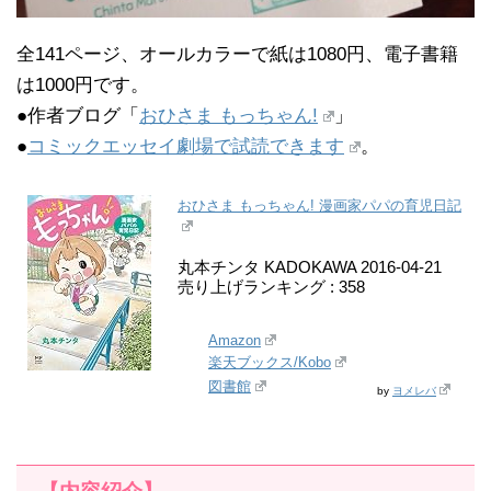
全141ページ、オールカラーで紙は1080円、電子書籍
は1000円です。
●作者ブログ「
おひさま もっちゃん!
」
●
コミックエッセイ劇場で試読できます
。
おひさま もっちゃん! 漫画家パパの育児日記
丸本チンタ KADOKAWA 2016-04-21
売り上げランキング : 358
Amazon
楽天ブックス/Kobo
図書館
by
ヨメレバ