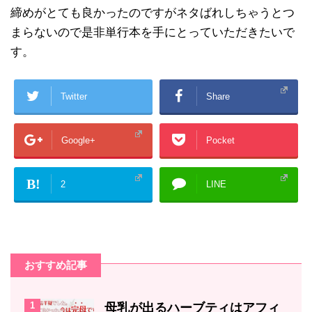
締めがとても良かったのですがネタばれしちゃうとつ
まらないので是非単行本を手にとっていただきたいで
す。
Twitter
Share
Google+
Pocket
B!
2
LINE
おすすめ記事
1
母乳が出るハーブティはアフィ