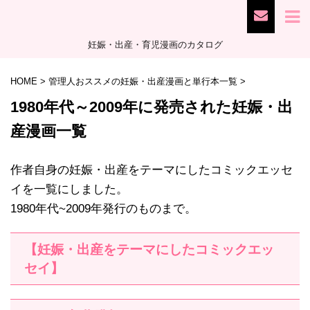
妊娠・出産・育児漫画のカタログ
HOME
>
管理人おススメの妊娠・出産漫画と単行本一覧
>
1980年代～2009年に発売された妊娠・出
産漫画一覧
作者自身の妊娠・出産をテーマにしたコミックエッセ
イを一覧にしました。
1980年代~2009年発行のものまで。
【妊娠・出産をテーマにしたコミックエッ
セイ】