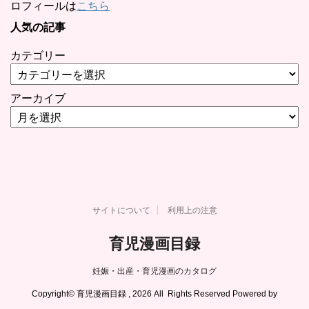
ロフィールは
こちら
人気の記事
カテゴリー
アーカイブ
サイトについて
利用上の注意
育児漫画目録
妊娠・出産・育児漫画のカタログ
Copyright© 育児漫画目録 , 2026 All Rights Reserved Powered by