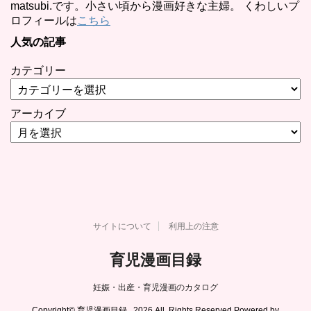
matsubi.です。小さい頃から漫画好きな主婦。 くわしいプ
ロフィールは
こちら
人気の記事
カテゴリー
アーカイブ
サイトについて
利用上の注意
育児漫画目録
妊娠・出産・育児漫画のカタログ
Copyright© 育児漫画目録 , 2026 All Rights Reserved Powered by