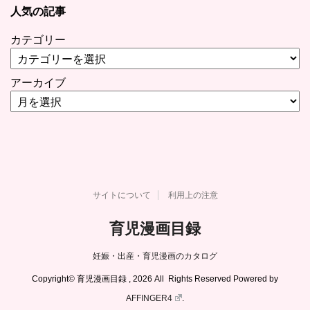
人気の記事
カテゴリー
アーカイブ
サイトについて
利用上の注意
育児漫画目録
妊娠・出産・育児漫画のカタログ
Copyright© 育児漫画目録 , 2026 All Rights Reserved Powered by
AFFINGER4
.