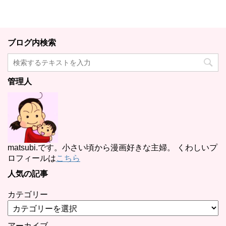
ブログ内検索
管理人
matsubi.です。小さい頃から漫画好きな主婦。 くわしいプ
ロフィールは
こちら
人気の記事
カテゴリー
アーカイブ