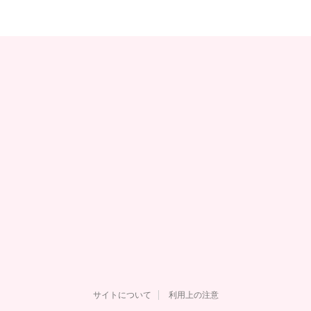
サイトについて
利用上の注意