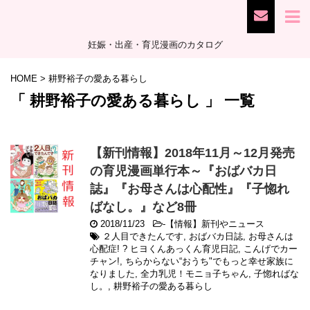
妊娠・出産・育児漫画のカタログ
HOME
>
耕野裕子の愛ある暮らし
「 耕野裕子の愛ある暮らし 」 一覧
【新刊情報】2018年11月～12月発売
の育児漫画単行本～『おばバカ日
誌』『お母さんは心配性』『子惚れ
ばなし。』など8冊
2018/11/23
-
【情報】新刊やニュース
２人目できたんです
,
おばバカ日誌
,
お母さんは
心配症! ? ヒヨくんあっくん育児日記
,
こんげでカー
チャン!
,
ちらからない“おうち"でもっと幸せ家族に
なりました
,
全力乳児！モニョ子ちゃん
,
子惚ればな
し。
,
耕野裕子の愛ある暮らし