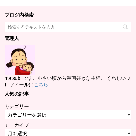
ブログ内検索
管理人
matsubi.です。小さい頃から漫画好きな主婦。 くわしいプ
ロフィールは
こちら
人気の記事
カテゴリー
アーカイブ