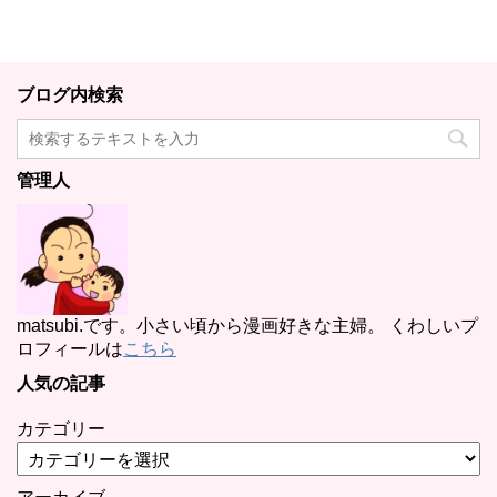
ブログ内検索
管理人
matsubi.です。小さい頃から漫画好きな主婦。 くわしいプ
ロフィールは
こちら
人気の記事
カテゴリー