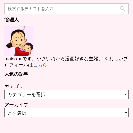
管理人
matsubi.です。小さい頃から漫画好きな主婦。 くわしいプ
ロフィールは
こちら
人気の記事
カテゴリー
アーカイブ