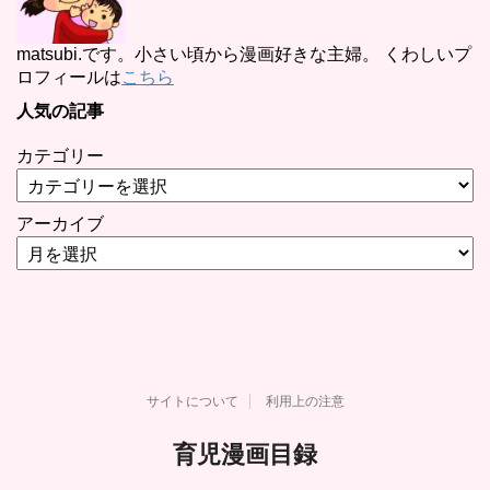
matsubi.です。小さい頃から漫画好きな主婦。 くわしいプ
ロフィールは
こちら
人気の記事
カテゴリー
アーカイブ
サイトについて
利用上の注意
育児漫画目録