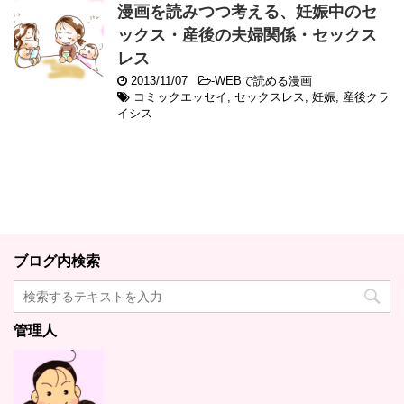
漫画を読みつつ考える、妊娠中のセ
ックス・産後の夫婦関係・セックス
レス
2013/11/07
-
WEBで読める漫画
コミックエッセイ
,
セックスレス
,
妊娠
,
産後クラ
イシス
ブログ内検索
管理人