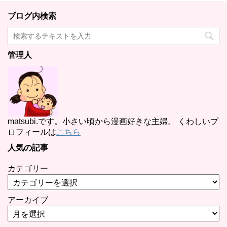
ブログ内検索
管理人
matsubi.です。小さい頃から漫画好きな主婦。 くわしいプ
ロフィールは
こちら
人気の記事
カテゴリー
アーカイブ