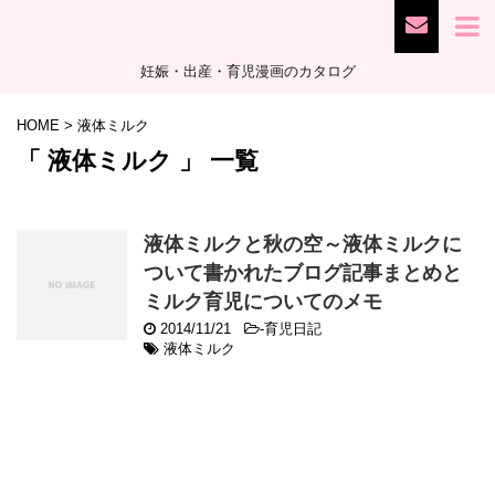
妊娠・出産・育児漫画のカタログ
HOME
>
液体ミルク
「 液体ミルク 」 一覧
液体ミルクと秋の空～液体ミルクに
ついて書かれたブログ記事まとめと
ミルク育児についてのメモ
2014/11/21
-
育児日記
液体ミルク