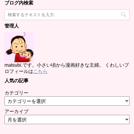
ブログ内検索
管理人
matsubi.です。小さい頃から漫画好きな主婦。 くわしいプ
ロフィールは
こちら
人気の記事
カテゴリー
アーカイブ