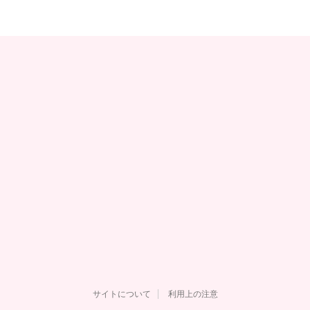
サイトについて
利用上の注意