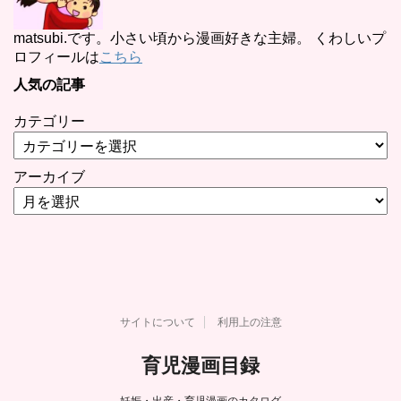
matsubi.です。小さい頃から漫画好きな主婦。 くわしいプ
ロフィールは
こちら
人気の記事
カテゴリー
アーカイブ
サイトについて
利用上の注意
育児漫画目録