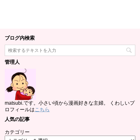
ブログ内検索
管理人
matsubi.です。小さい頃から漫画好きな主婦。 くわしいプ
ロフィールは
こちら
人気の記事
カテゴリー