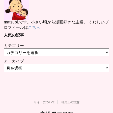
matsubi.です。小さい頃から漫画好きな主婦。 くわしいプ
ロフィールは
こちら
人気の記事
カテゴリー
アーカイブ
サイトについて
利用上の注意