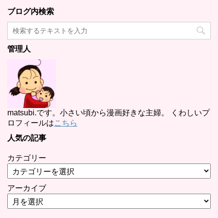
ブログ内検索
管理人
matsubi.です。小さい頃から漫画好きな主婦。 くわしいプ
ロフィールは
こちら
人気の記事
カテゴリー
アーカイブ