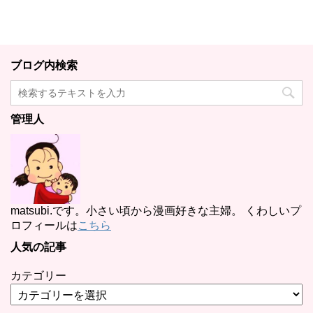
ブログ内検索
管理人
matsubi.です。小さい頃から漫画好きな主婦。 くわしいプ
ロフィールは
こちら
人気の記事
カテゴリー