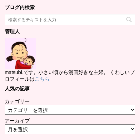
ブログ内検索
管理人
matsubi.です。小さい頃から漫画好きな主婦。 くわしいプ
ロフィールは
こちら
人気の記事
カテゴリー
アーカイブ