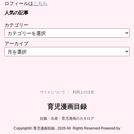
ロフィールは
こちら
人気の記事
カテゴリー
アーカイブ
サイトについて
利用上の注意
育児漫画目録
妊娠・出産・育児漫画のカタログ
Copyright© 育児漫画目録 , 2026 All Rights Reserved Powered by