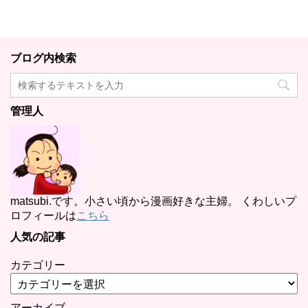
ブログ内検索
管理人
matsubi.です。小さい頃から漫画好きな主婦。 くわしいプ
ロフィールは
こちら
人気の記事
カテゴリー
アーカイブ