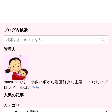
ブログ内検索
管理人
matsubi.です。小さい頃から漫画好きな主婦。 くわしいプ
ロフィールは
こちら
人気の記事
カテゴリー