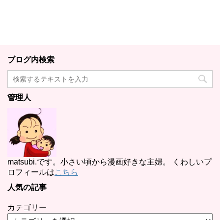
ブログ内検索
管理人
matsubi.です。小さい頃から漫画好きな主婦。 くわしいプ
ロフィールは
こちら
人気の記事
カテゴリー