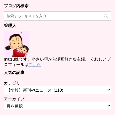
ブログ内検索
管理人
matsubi.です。小さい頃から漫画好きな主婦。 くわしいプ
ロフィールは
こちら
人気の記事
カテゴリー
アーカイブ