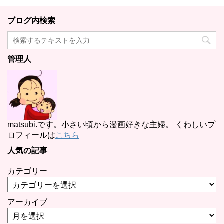
ブログ内検索
管理人
matsubi.です。小さい頃から漫画好きな主婦。 くわしいプ
ロフィールは
こちら
人気の記事
カテゴリー
アーカイブ