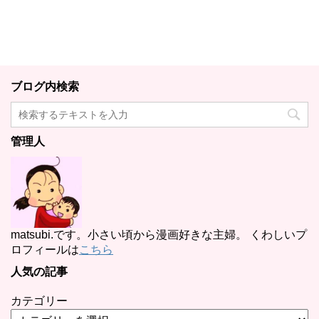
ブログ内検索
管理人
matsubi.です。小さい頃から漫画好きな主婦。 くわしいプ
ロフィールは
こちら
人気の記事
カテゴリー