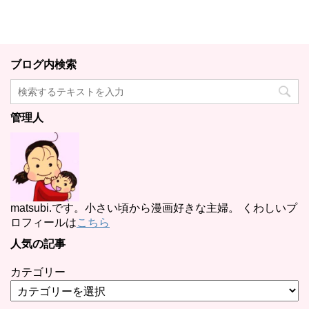
ブログ内検索
管理人
matsubi.です。小さい頃から漫画好きな主婦。 くわしいプ
ロフィールは
こちら
人気の記事
カテゴリー