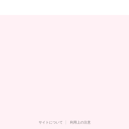
サイトについて
利用上の注意