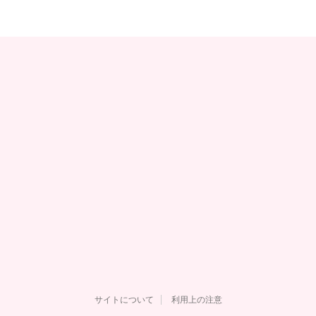
サイトについて
利用上の注意