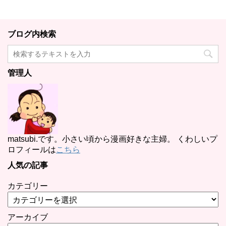
ブログ内検索
管理人
matsubi.です。小さい頃から漫画好きな主婦。 くわしいプ
ロフィールは
こちら
人気の記事
カテゴリー
アーカイブ