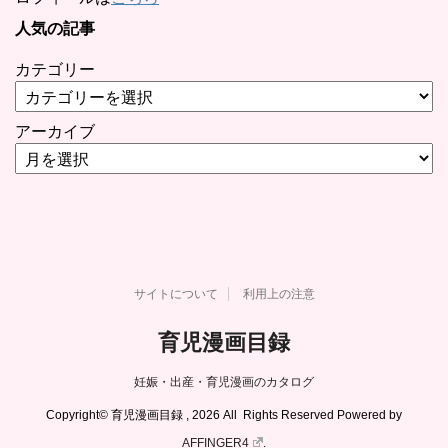
人気の記事
カテゴリー
アーカイブ
サイトについて
利用上の注意
育児漫画目録
妊娠・出産・育児漫画のカタログ
Copyright© 育児漫画目録 , 2026 All Rights Reserved Powered by
AFFINGER4
.