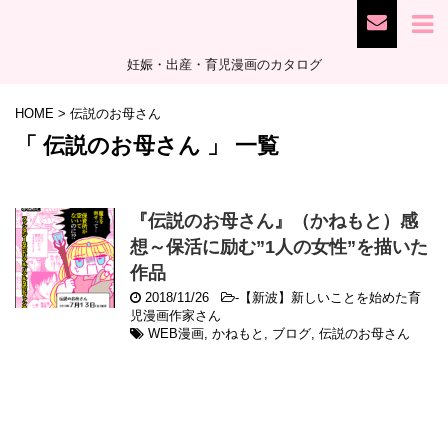
妊娠・出産・育児漫画のカタログ
HOME
>
伝説のお母さん
「 伝説のお母さん 」 一覧
『伝説のお母さん』（かねもと）感
想～保活に励む”1人の女性”を描いた
作品
2018/11/26
-
【新波】新しいことを始めた育
児漫画作家さん
WEB漫画
,
かねもと
,
ブログ
,
伝説のお母さん