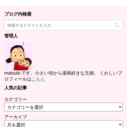
ブログ内検索
管理人
matsubi.です。小さい頃から漫画好きな主婦。 くわしいプ
ロフィールは
こちら
人気の記事
カテゴリー
アーカイブ