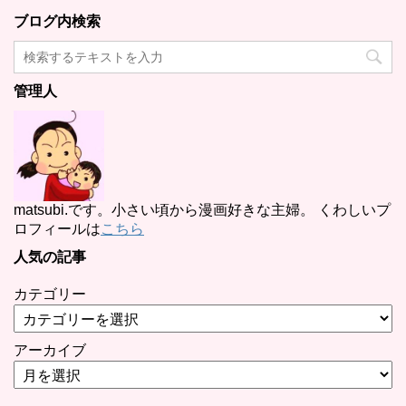
ブログ内検索
管理人
matsubi.です。小さい頃から漫画好きな主婦。 くわしいプ
ロフィールは
こちら
人気の記事
カテゴリー
アーカイブ