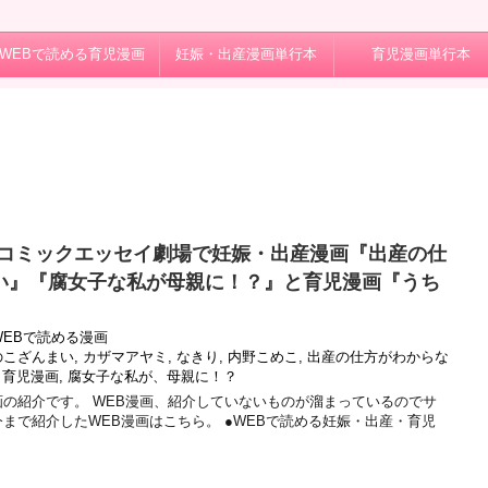
WEBで読める育児漫画
妊娠・出産漫画単行本
育児漫画単行本
】コミックエッセイ劇場で妊娠・出産漫画『出産の仕
い』『腐女子な私が母親に！？』と育児漫画『うち
』
WEBで読める漫画
のこざんまい
,
カザマアヤミ
,
なきり
,
内野こめこ
,
出産の仕方がわからな
,
育児漫画
,
腐女子な私が、母親に！？
画の紹介です。 WEB漫画、紹介していないものが溜まっているのでサ
今まで紹介したWEB漫画はこちら。 ●WEBで読める妊娠・出産・育児