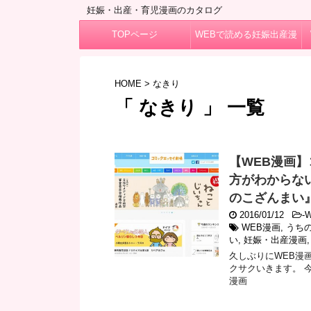
妊娠・出産・育児漫画のカタログ
TOPページ
WEBで読める妊娠出産漫
画
HOME
>
なきり
「 なきり 」 一覧
【WEB漫画
方がわからな
のこざんまい
2016/01/12
-
WEB漫画
,
うち
い
,
妊娠・出産漫画
久しぶりにWEB漫
クサクいきます。 
漫画