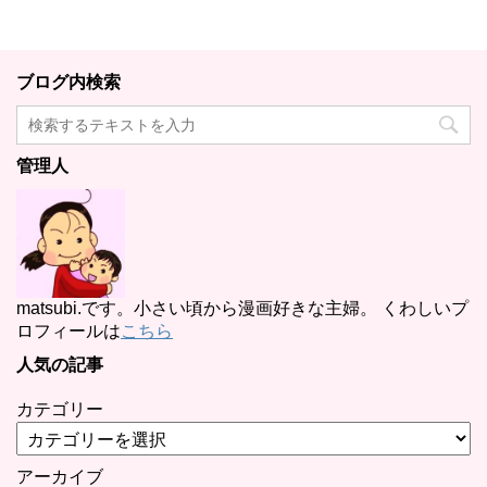
ブログ内検索
管理人
matsubi.です。小さい頃から漫画好きな主婦。 くわしいプ
ロフィールは
こちら
人気の記事
カテゴリー
アーカイブ